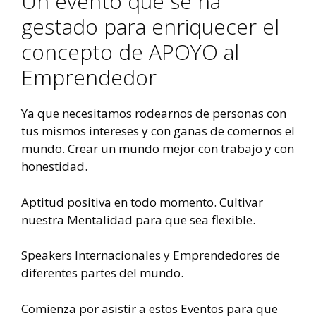
Un evento que se ha
gestado para enriquecer el
concepto de APOYO al
Emprendedor
Ya que necesitamos rodearnos de personas con
tus mismos intereses y con ganas de comernos el
mundo. Crear un mundo mejor con trabajo y con
honestidad.
Aptitud positiva en todo momento. Cultivar
nuestra Mentalidad para que sea flexible.
Speakers Internacionales y Emprendedores de
diferentes partes del mundo.
Comienza por asistir a estos Eventos para que