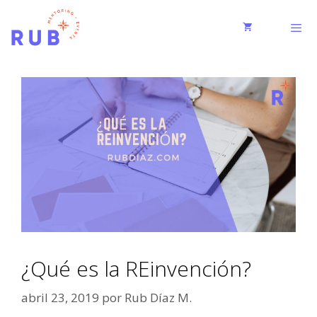
¿Qué es la REinvención?
abril 23, 2019
por
Rub Díaz M.