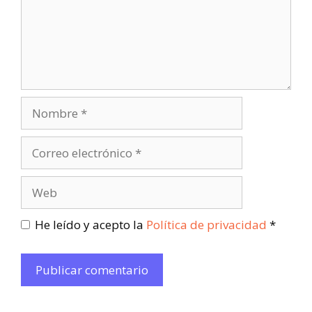
He leído y acepto la
Política de privacidad
*