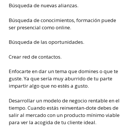
Búsqueda de nuevas alianzas.
Búsqueda de conocimientos, formación puede
ser presencial como online.
Búsqueda de las oportunidades.
Crear red de contactos.
Enfocarte en dar un tema que domines o que te
guste. Ya que sería muy aburrido de tu parte
impartir algo que no estés a gusto.
Desarrollar un modelo de negocio rentable en el
tiempo. Cuando estás reinventan-dote debes de
salir al mercado con un producto mínimo viable
para ver la acogida de tu cliente ideal.