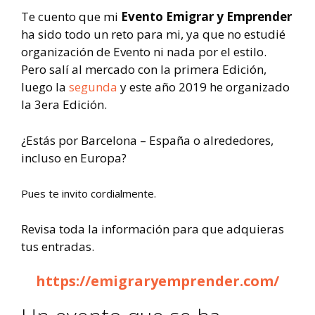
Te cuento que mi
Evento Emigrar y Emprender
ha sido todo un reto para mi, ya que no estudié
organización de Evento ni nada por el estilo.
Pero salí al mercado con la primera Edición,
luego la
segunda
y este año 2019 he organizado
la 3era Edición.
¿Estás por Barcelona – España o alrededores,
incluso en Europa?
Pues te invito cordialmente.
Revisa toda la información para que adquieras
tus entradas.
https://emigraryemprender.com/