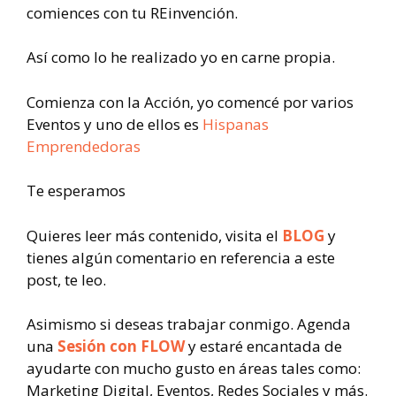
comiences con tu REinvención.
Así como lo he realizado yo en carne propia.
Comienza con la Acción, yo comencé por varios
Eventos y uno de ellos es
Hispanas
Emprendedoras
Te esperamos
Quieres leer más contenido, visita el
BLOG
y
tienes algún comentario en referencia a este
post, te leo.
Asimismo si deseas trabajar conmigo. Agenda
una
Sesión con FLOW
y estaré encantada de
ayudarte con mucho gusto en áreas tales como:
Marketing Digital, Eventos, Redes Sociales y más.