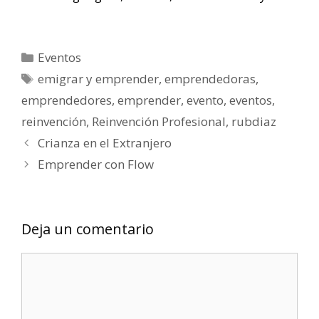
Eventos
emigrar y emprender
,
emprendedoras
,
emprendedores
,
emprender
,
evento
,
eventos
,
reinvención
,
Reinvención Profesional
,
rubdiaz
Crianza en el Extranjero
Emprender con Flow
Deja un comentario