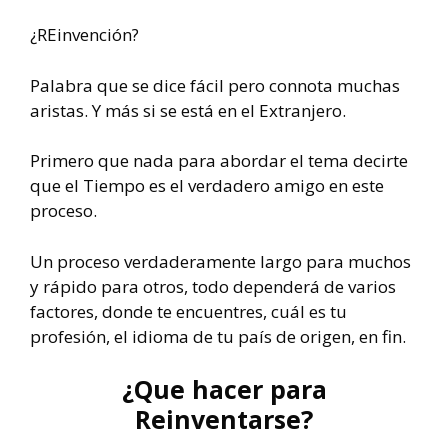
¿REinvención?
Palabra que se dice fácil pero connota muchas
aristas. Y más si se está en el Extranjero.
Primero que nada para abordar el tema decirte
que el Tiempo es el verdadero amigo en este
proceso.
Un proceso verdaderamente largo para muchos
y rápido para otros, todo dependerá de varios
factores, donde te encuentres, cuál es tu
profesión, el idioma de tu país de origen, en fin.
¿Que hacer para
Reinventarse?