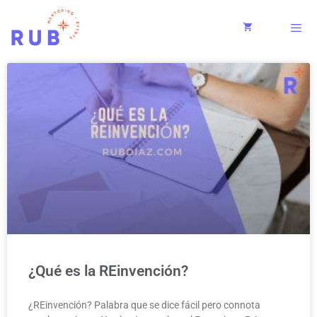
¿Qué es la REinvención?
¿REinvención? Palabra que se dice fácil pero connota