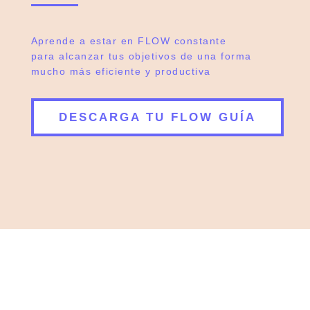
Aprende a estar en FLOW constante
para alcanzar tus objetivos de una forma
mucho más eficiente y productiva
DESCARGA TU FLOW GUÍA