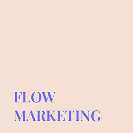
FLOW
MARKETING