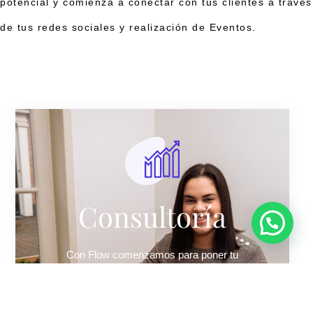
potencial y comienza a conectar con tus clientes a través
de tus redes sociales y realización de Eventos.
Consultoría
Con Flow comenzamos para poner tu
negocio/redes sociales a tu favor
Saber más