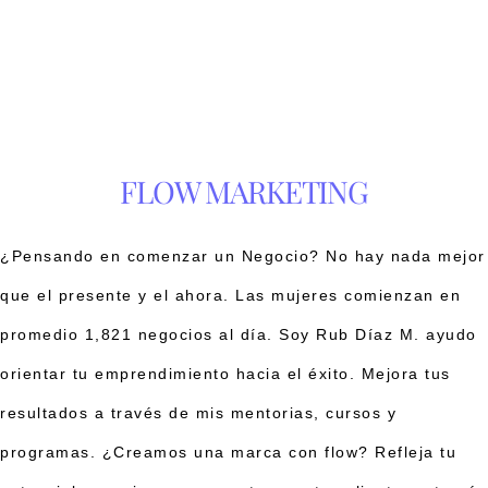
FLOW MARKETING
¿Pensando en comenzar un Negocio? No hay nada mejor
que el presente y el ahora. Las mujeres comienzan en
promedio 1,821 negocios al día. Soy Rub Díaz M. ayudo
orientar tu emprendimiento hacia el éxito. Mejora tus
resultados a través de mis mentorias, cursos y
programas. ¿Creamos una marca con flow? Refleja tu