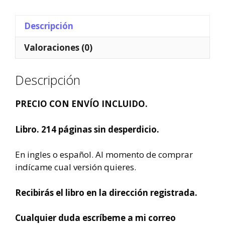
Descripción
Valoraciones (0)
Descripción
PRECIO CON ENVÍO INCLUIDO.
Libro. 214 páginas sin desperdicio.
En ingles o español. Al momento de comprar
indícame cual versión quieres.
Recibirás el libro en la dirección registrada.
Cualquier duda escríbeme a mi correo