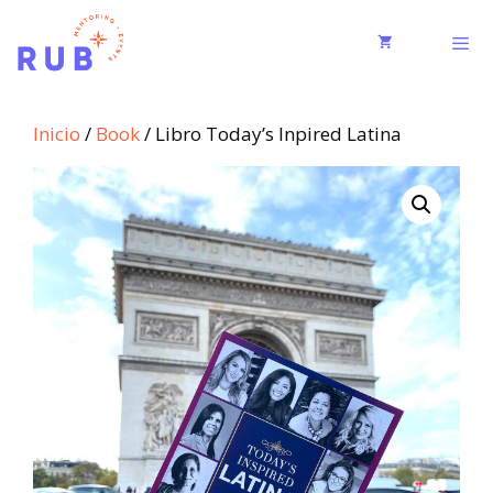
Inicio
/
Book
/ Libro Today’s Inpired Latina