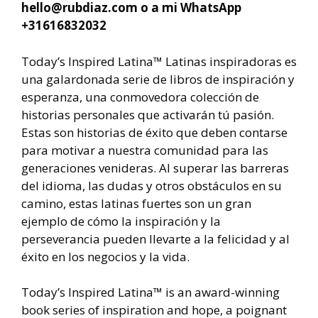
hello@rubdiaz.com o a mi WhatsApp
+31616832032
Today’s Inspired Latina™ Latinas inspiradoras es
una galardonada serie de libros de inspiración y
esperanza, una conmovedora colección de
historias personales que activarán tú pasión.
Estas son historias de éxito que deben contarse
para motivar a nuestra comunidad para las
generaciones venideras. Al superar las barreras
del idioma, las dudas y otros obstáculos en su
camino, estas latinas fuertes son un gran
ejemplo de cómo la inspiración y la
perseverancia pueden llevarte a la felicidad y al
éxito en los negocios y la vida.
Today’s Inspired Latina™ is an award-winning
book series of inspiration and hope, a poignant