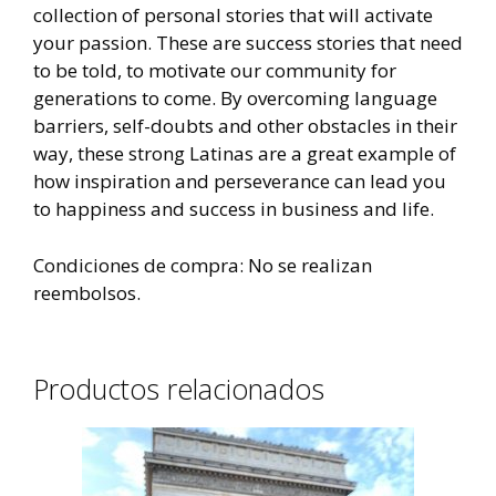
collection of personal stories that will activate
your passion. These are success stories that need
to be told, to motivate our community for
generations to come. By overcoming language
barriers, self-doubts and other obstacles in their
way, these strong Latinas are a great example of
how inspiration and perseverance can lead you
to happiness and success in business and life.
Condiciones de compra: No se realizan
reembolsos.
Productos relacionados