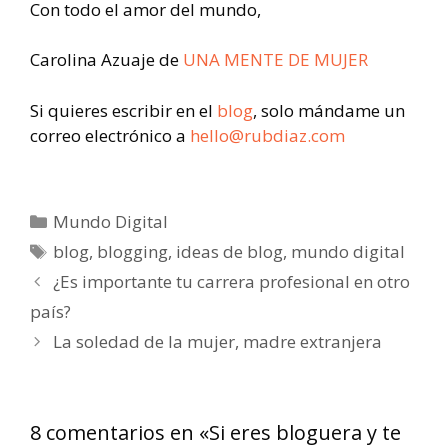
Con todo el amor del mundo,
Carolina Azuaje de
UNA MENTE DE MUJER
Si quieres escribir en el
blog
, solo mándame un
correo electrónico a
hello@rubdiaz.com
Mundo Digital
blog
,
blogging
,
ideas de blog
,
mundo digital
¿Es importante tu carrera profesional en otro
país?
La soledad de la mujer, madre extranjera
8 comentarios en «Si eres bloguera y te