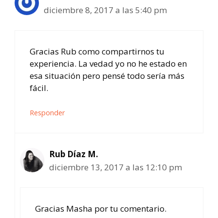
diciembre 8, 2017 a las 5:40 pm
Gracias Rub como compartirnos tu
experiencia. La vedad yo no he estado en
esa situación pero pensé todo sería más
fácil.
Responder
Rub Díaz M.
diciembre 13, 2017 a las 12:10 pm
Gracias Masha por tu comentario.