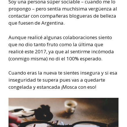
Soy una persona súper sociable – cuando me lo
propongo – pero sentía muchísima vergüenza al
contactar con compañeras blogueras de belleza
que fuesen de Argentina.
Aunque realicé algunas colaboraciones siento
que no dio tanto fruto como la última que
realicé este 2017, ya que al sentirme incómoda
(conmigo misma) no di el 100% esperado.
Cuando eras la nueva te sientes insegura y si esa
inseguridad te supera pues vas a quedarte
congelada y estancada ¡Mosca con eso!