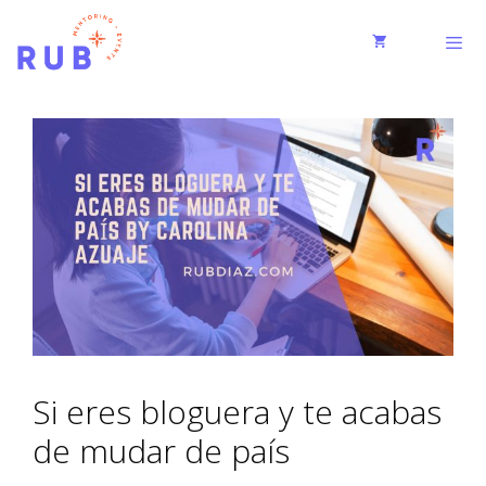
Si eres bloguera y te acabas
de mudar de país