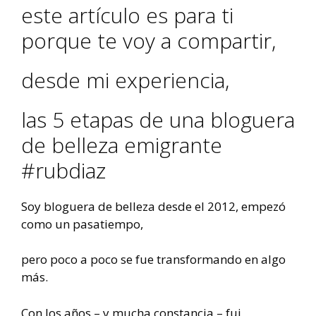
este artículo es para ti
porque te voy a compartir,
desde mi experiencia,
las 5 etapas de una bloguera
de belleza emigrante
#rubdiaz
Soy bloguera de belleza desde el 2012, empezó
como un pasatiempo,
pero poco a poco se fue transformando en algo
más.
Con los años – y mucha constancia – fui