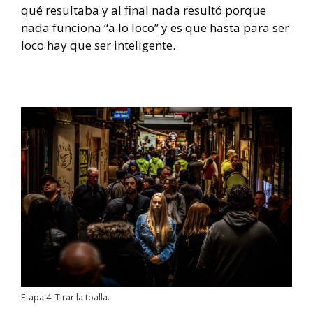
qué resultaba y al final nada resultó porque
nada funciona “a lo loco” y es que hasta para ser
loco hay que ser inteligente.
Etapa 4. Tirar la toalla.