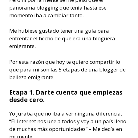
panorama blogging que tenía hasta ese
momento iba a cambiar tanto.
Me hubiese gustado tener una guía para
enfrentar el hecho de que era una bloguera
emigrante.
Por esta razón que hoy te quiero compartir lo
que para mí son las 5 etapas de una blogger de
belleza emigrante.
Etapa 1. Darte cuenta que empiezas
desde cero.
Yo juraba que no iba a ver ninguna diferencia,
“El Internet nos une a todos y voy a un país lleno
de muchas más oportunidades” – Me decía en
mi mente.