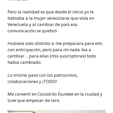
Pero la realidad es que desde el inicio yo le
hablaba a la mujer venezolana que vivía en
Venezuela y al cambiar de país esa
comunicación se quebró.
Hubiese sido distinto si me preparara para ello
con anticipación, pero para mí nada iba a
cambiar… para ellas (mis suscriptoras) todo
había cambiado.
Lo mismo pasó con los patrocinios,
colaboraciones y ¡TODO!
Me convertí en Cocodrilo Dundee en la ciudad y
tuve que empezar de cero.