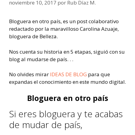
noviembre 10, 2017
por
Rub Díaz M.
Bloguera en otro país, es un post colaborativo
redactado por la maravilloso Carolina Azuaje,
bloguera de Belleza.
Nos cuenta su historia en 5 etapas, siguió con su
blog al mudarse de país. . .
No olvides mirar
IDEAS DE BLOG
para que
expandas el conocimiento en este mundo digital.
Bloguera en otro país
Si eres bloguera y te acabas
de mudar de país,