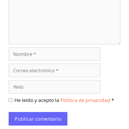
He leído y acepto la
Política de privacidad
*