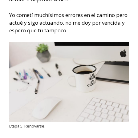
Yo cometí muchísimos errores en el camino pero
actué y sigo actuando, no me doy por vencida y
espero que tú tampoco.
Etapa 5. Renovarse.