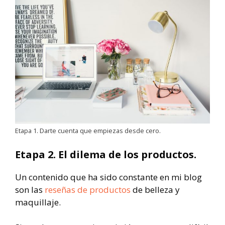
Etapa 1. Darte cuenta que empiezas desde cero.
Etapa 2. El dilema de los productos.
Un contenido que ha sido constante en mi blog
son las
reseñas de productos
de belleza y
maquillaje.