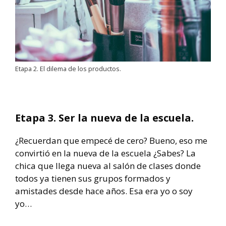
Etapa 2. El dilema de los productos.
Etapa 3. Ser la nueva de la escuela.
¿Recuerdan que empecé de cero? Bueno, eso me
convirtió en la nueva de la escuela ¿Sabes? La
chica que llega nueva al salón de clases donde
todos ya tienen sus grupos formados y
amistades desde hace años. Esa era yo o soy
yo…