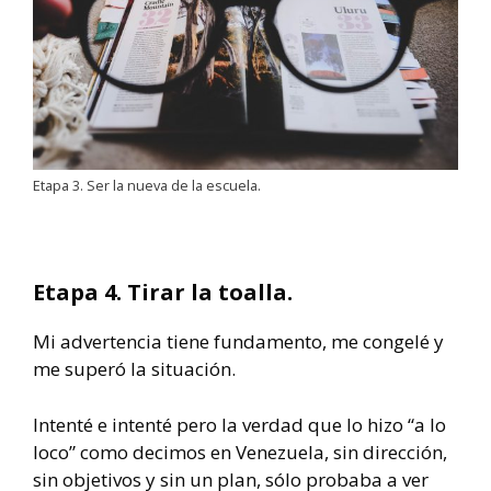
Etapa 3. Ser la nueva de la escuela.
Etapa 4. Tirar la toalla.
Mi advertencia tiene fundamento, me congelé y
me superó la situación.
Intenté e intenté pero la verdad que lo hizo “a lo
loco” como decimos en Venezuela, sin dirección,
sin objetivos y sin un plan, sólo probaba a ver