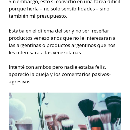
Sin embargo, esto si convirtió en una tarea difícil
porque hería – no solo sensibilidades – sino
también mi presupuesto.
Estaba en el dilema del ser y no ser, reseñar
productos venezolanos que no le interesaran a
las argentinas o productos argentinos que nos
les interesara a las venezolanas.
Intenté con ambos pero nadie estaba feliz,
apareció la queja y los comentarios pasivos-
agresivos.