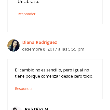
Un abrazo.
Responder
Diana Rodriguez
diciembre 8, 2017 a las 5:55 pm
El cambio no es sencillo, pero igual no
tiene porque comenzar desde cero todo.
Responder
Rub Díaz M.