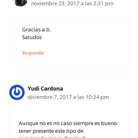
noviembre 23, 2017 a las 2:31 pm
Gracias a ti.
Saludos
Responder
Yudi Cardona
diciembre 7, 2017 a las 10:34 pm
Aunque no es mi caso siempre es bueno
tener presente este tipo de