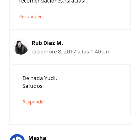
recomendaciones. Gracias!!
Responder
Rub Díaz M.
diciembre 8, 2017 a las 1:40 pm
De nada Yudi.
Saludos
Responder
Masha