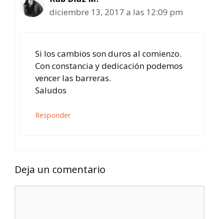
diciembre 13, 2017 a las 12:09 pm
Si los cambios son duros al comienzo.
Con constancia y dedicación podemos
vencer las barreras.
Saludos
Responder
Deja un comentario