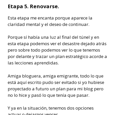
Etapa 5. Renovarse.
Esta etapa me encanta porque aparece la
claridad mental y el deseo de continuar.
Porque sí había una luz al final del túnel y en
esta etapa podemos ver el desastre dejado atrás
pero sobre todo podemos ver lo que tenemos
por delante y trazar un plan estratégico acorde a
las lecciones aprendidas.
Amiga bloguera, amiga emigrante, todo lo que
está aquí escrito pudo ser evitado si yo hubiese
proyectado a futuro un plan para mi blog pero
no lo hice y pasó lo que tenía que pasar.
Y ya en la situación, tenemos dos opciones
actuar o dejarnos vencer.