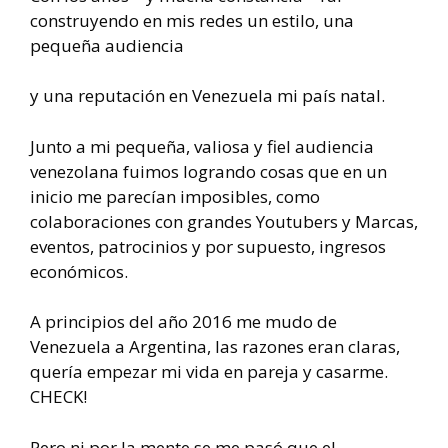
construyendo en mis redes un estilo, una
pequeña audiencia
y una reputación en Venezuela mi país natal.
Junto a mi pequeña, valiosa y fiel audiencia
venezolana fuimos logrando cosas que en un
inicio me parecían imposibles, como
colaboraciones con grandes Youtubers y Marcas,
eventos, patrocinios y por supuesto, ingresos
económicos.
A principios del año 2016 me mudo de
Venezuela a Argentina, las razones eran claras,
quería empezar mi vida en pareja y casarme.
CHECK!
Pero ni por la mente se me pasó que el