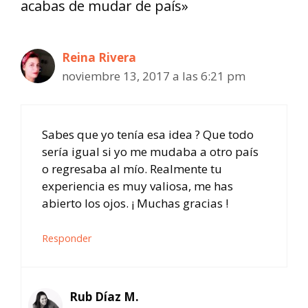
acabas de mudar de país»
Reina Rivera
noviembre 13, 2017 a las 6:21 pm
Sabes que yo tenía esa idea ? Que todo
sería igual si yo me mudaba a otro país
o regresaba al mío. Realmente tu
experiencia es muy valiosa, me has
abierto los ojos. ¡ Muchas gracias !
Responder
Rub Díaz M.