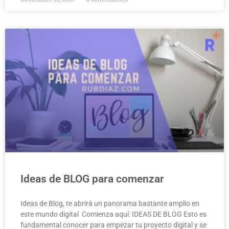
Ideas de BLOG para comenzar
Ideas de Blog, te abrirá un panorama bastante amplio en
este mundo digital Comienza aquí: IDEAS DE BLOG Esto es
fundamental conocer para empezar tu proyecto digital y se