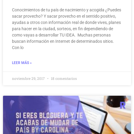
Conocimientos de tu país de nacimiento y acogida ¿Puedes
sacar provecho? Y sacar provecho en el sentido positivo,
ayudas a otros con información real de donde vives, planes
para hacer en la ciudad, sorteos, en fin dependiendo de
como vayas a desarrollar TU IDEA. Muchas personas
buscan información en Internet de determinados sitios.
Con lo
LEER MÁS »
noviembre 29, 2017
18 comentarios