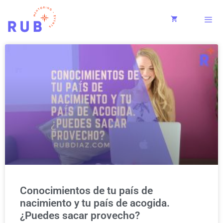
Conocimientos de tu país de
nacimiento y tu país de acogida.
¿Puedes sacar provecho?