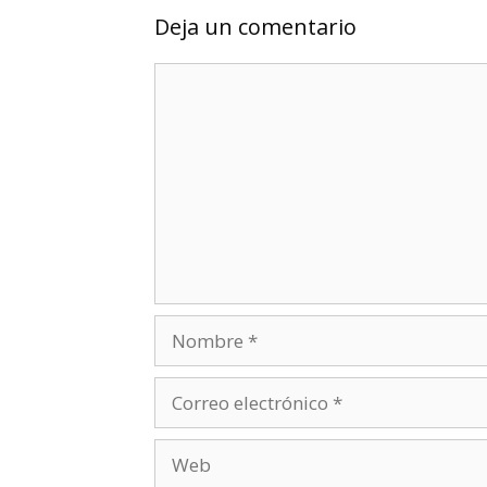
Deja un comentario