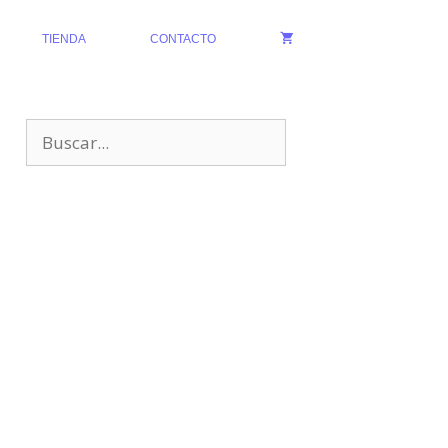
TIENDA
CONTACTO