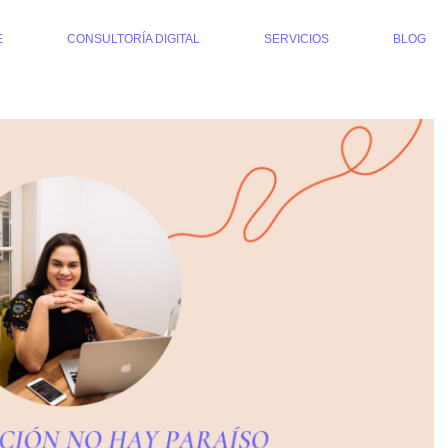
E
CONSULTORÍA DIGITAL
SERVICIOS
BLOG