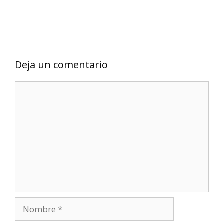
Deja un comentario