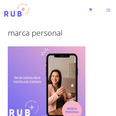
marca personal