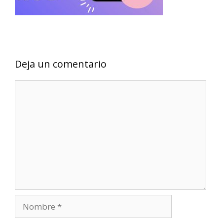
Deja un comentario