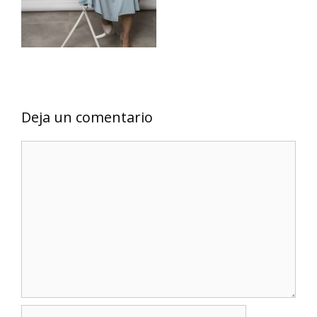
Deja un comentario