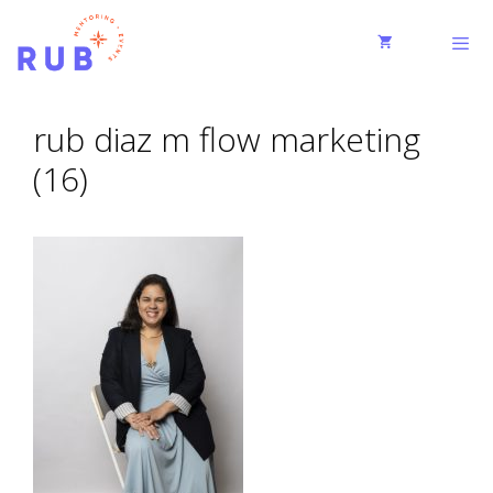
rub diaz m flow marketing
(16)