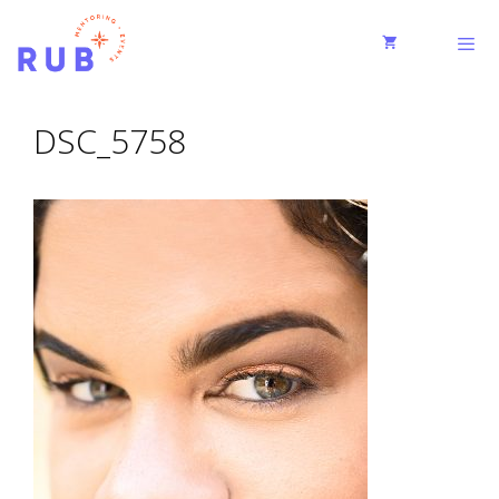
DSC_5758