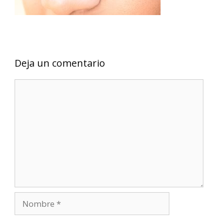
Deja un comentario