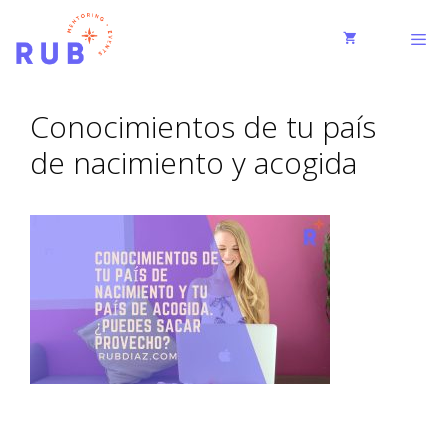
Conocimientos de tu país
de nacimiento y acogida