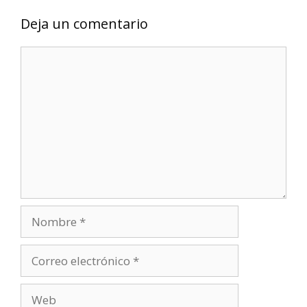
Deja un comentario