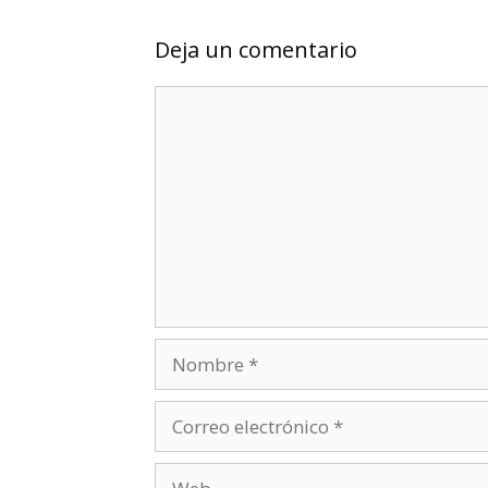
Deja un comentario