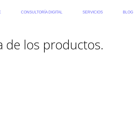
E
CONSULTORÍA DIGITAL
SERVICIOS
BLOG
a de los productos.