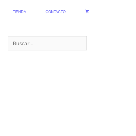
TIENDA
CONTACTO