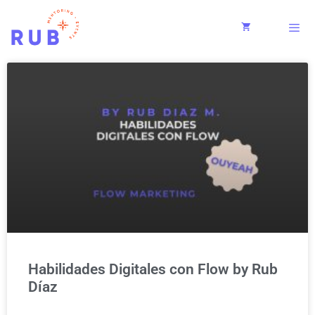
Habilidades Digitales con Flow by Rub
Díaz