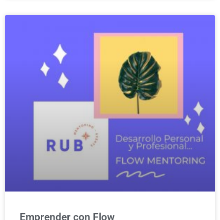
Emprender con Flow