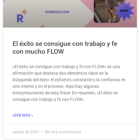
El éxito se consigue con trabajo y fe
con mucho FLOW
«El éxito se consigue con trabajo y fe con FLOW» es una
afirmación que destaca dos elementos clave en la
búsqueda del éxito: el esfuerzo constante y la confianza en
uno mismo y en el proceso. Aquí hay algunas
interpretaciones de esta frase: En resumen, «El éxito se
consigue con trabajo y fe con FLOW»
LEER MÁS »
agosto 31, 2023
No hay comentarios