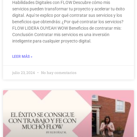
Habilidades Digitales con FLOW Descubre cómo mis
servicios pueden transformar tu proyecto y acelerar tu éxito
digital. Aquí te explico por qué contratar sus servicios y los
beneficios que obtendrás: ¿Por qué contratar los servicios?
FLOW LIDERA OUYEAH WOW Beneficios de contratar mis:
Conclusión Contratar mis servicios es una inversión
inteligente para cualquier proyecto digital.
LEER MÁS »
julio 23, 2024
No hay comentarios