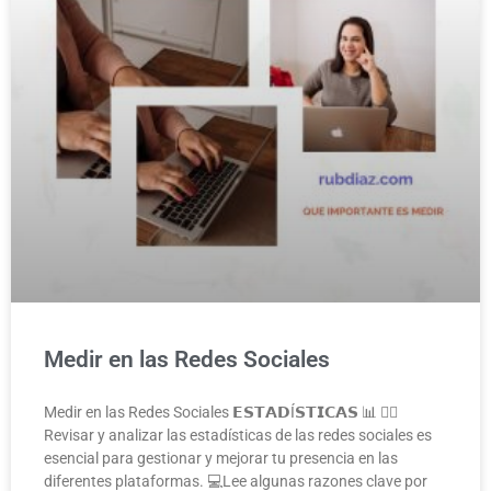
Medir en las Redes Sociales
Medir en las Redes Sociales 𝗘𝗦𝗧𝗔𝗗Í𝗦𝗧𝗜𝗖𝗔𝗦 📊 👉🏻
Revisar y analizar las estadísticas de las redes sociales es
esencial para gestionar y mejorar tu presencia en las
diferentes plataformas. 💻Lee algunas razones clave por