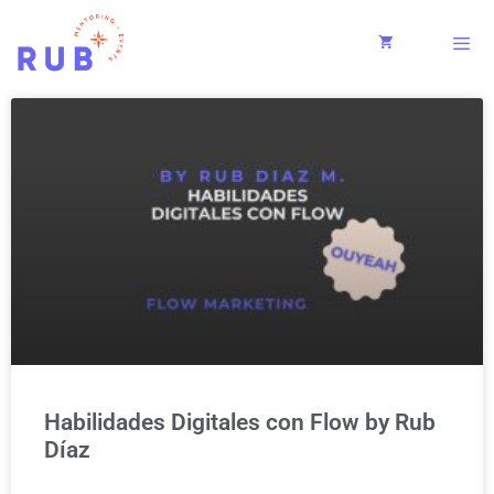
Habilidades Digitales con Flow by Rub
Díaz