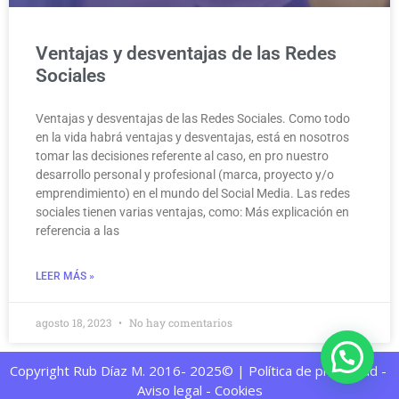
Ventajas y desventajas de las Redes
Sociales
Ventajas y desventajas de las Redes Sociales. Como todo
en la vida habrá ventajas y desventajas, está en nosotros
tomar las decisiones referente al caso, en pro nuestro
desarrollo personal y profesional (marca, proyecto y/o
emprendimiento) en el mundo del Social Media. Las redes
sociales tienen varias ventajas, como: Más explicación en
referencia a las
LEER MÁS »
agosto 18, 2023
No hay comentarios
Copyright Rub Díaz M. 2016- 2025© | Política de privacidad -
Aviso legal - Cookies