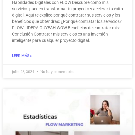
Habilidades Digitales con FLOW Descubre cómo mis
servicios pueden transformar tu proyecto y acelerar tu éxito
digital. Aquí te explico por qué contratar sus servicios y los
beneficios que obtendrás: ¿Por qué contratar los servicios?
FLOW LIDERA OUYEAH WOW Beneficios de contratar mis:
Conclusión Contratar mis servicios es una inversión
inteligente para cualquier proyecto digital.
LEER MÁS »
julio 23, 2024
No hay comentarios