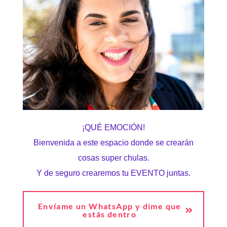
¡QUÉ EMOCIÓN!
Bienvenida a este espacio donde se crearán
cosas super chulas.
Y de seguro crearemos tu EVENTO juntas.
Envíame un WhatsApp y dime que
estás dentro