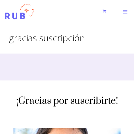
gracias suscripción
¡Gracias por suscribirte!