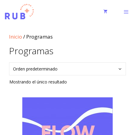
Inicio
/ Programas
Programas
Mostrando el único resultado